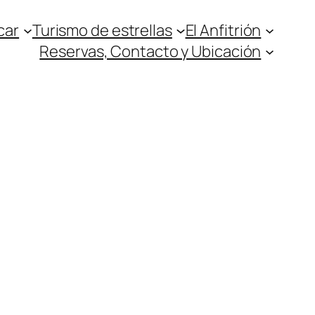
car
Turismo de estrellas
El Anfitrión
Reservas, Contacto y Ubicación