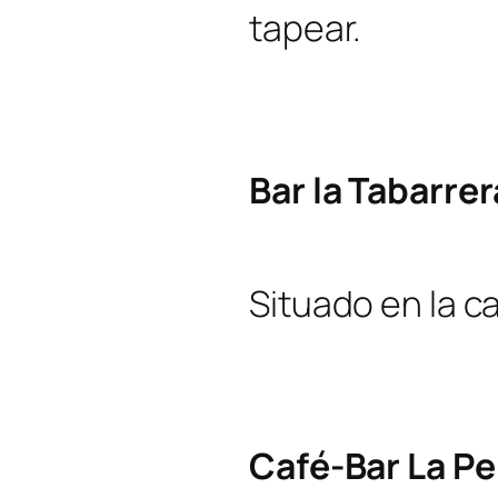
tapear.
Bar la Tabarrer
Situado en la ca
Café-Bar La Pe