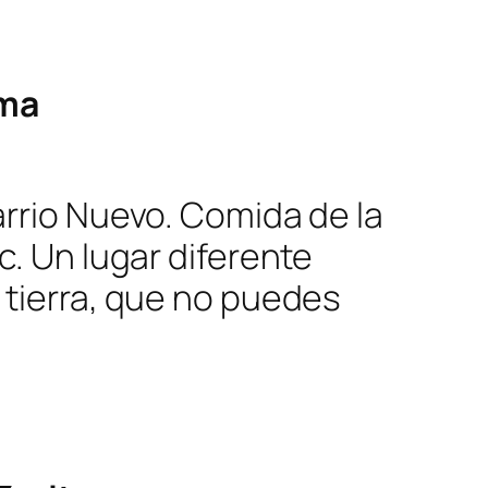
ima
arrio Nuevo. Comida de la
c. Un lugar diferente
 tierra, que no puedes