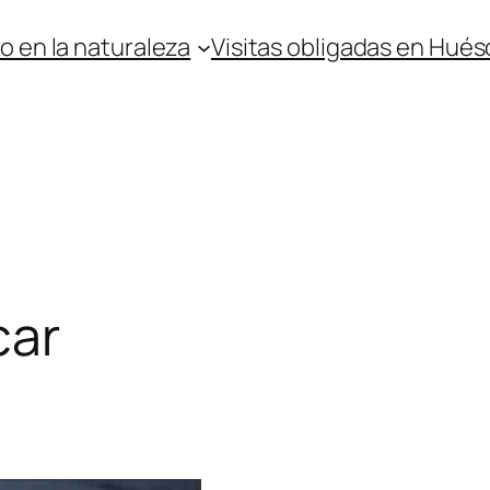
o en la naturaleza
Visitas obligadas en Hués
car